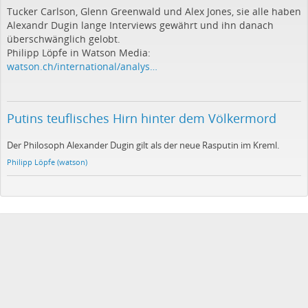
Tucker Carlson, Glenn Greenwald und Alex Jones, sie alle haben
Alexandr Dugin lange Interviews gewährt und ihn danach
überschwänglich gelobt.
Philipp Löpfe in Watson Media:
watson.ch/international/analys…
Putins teuflisches Hirn hinter dem Völkermord
Der Philosoph Alexander Dugin gilt als der neue Rasputin im Kreml.
Philipp Löpfe (watson)